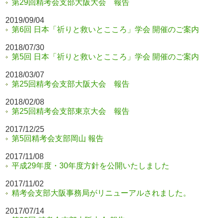
第29回精考会支部大阪大会 報告
2019/09/04
第6回 日本「祈りと救いとこころ」学会 開催のご案内
2018/07/30
第5回 日本「祈りと救いとこころ」学会 開催のご案内
2018/03/07
第25回精考会支部大阪大会 報告
2018/02/08
第25回精考会支部東京大会 報告
2017/12/25
第5回精考会支部岡山 報告
2017/11/08
平成29年度・30年度方針を公開いたしました
2017/11/02
精考会支部大阪事務局がリニューアルされました。
2017/07/14