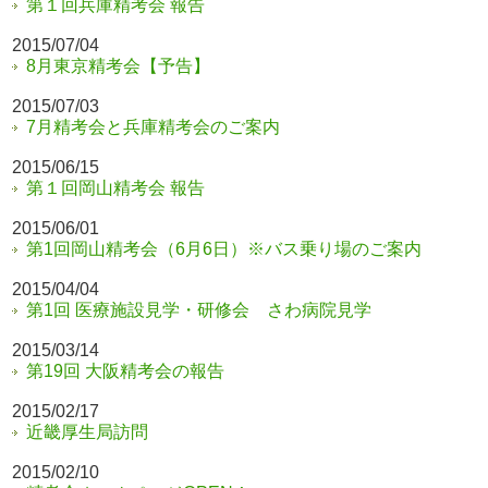
第１回兵庫精考会 報告
2015/07/04
8月東京精考会【予告】
2015/07/03
7月精考会と兵庫精考会のご案内
2015/06/15
第１回岡山精考会 報告
2015/06/01
第1回岡山精考会（6月6日）※バス乗り場のご案内
2015/04/04
第1回 医療施設見学・研修会 さわ病院見学
2015/03/14
第19回 大阪精考会の報告
2015/02/17
近畿厚生局訪問
2015/02/10