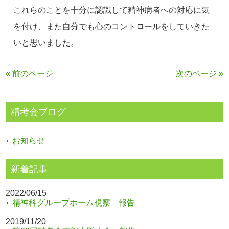
これらのことを十分に認識して精神病者への対応に気
を付け、また自分でも心のコントロールをしていきた
いと思いました。
« 前のページ
次のページ »
精考会ブログ
お知らせ
新着記事
2022/06/15
精神科グループホーム視察 報告
2019/11/20