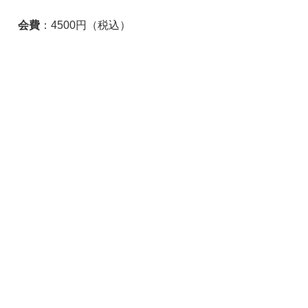
会費
：4500円（税込）