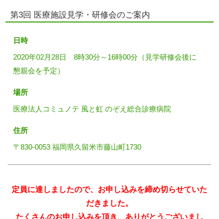
第3回 医療施設見学・研修会のご案内
日時
2020年02月28日 8時30分～16時00分（見学研修会後に
懇親会を予定）
場所
医療法人コミュノテ 風と虹 のぞえ総合診療病院
住所
〒830-0053 福岡県久留米市藤山町1730
定員に達しましたので、お申し込みを締め切らせていた
だきました。
たくさんのお申し込みを頂き、ありがとうございまし