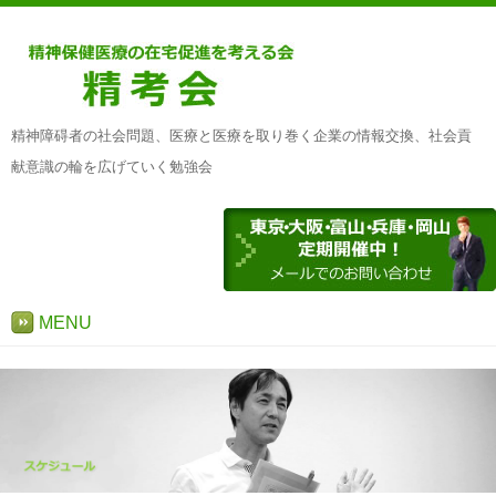
精神障碍者の社会問題、医療と医療を取り巻く企業の情報交換、社会貢
献意識の輪を広げていく勉強会
MENU