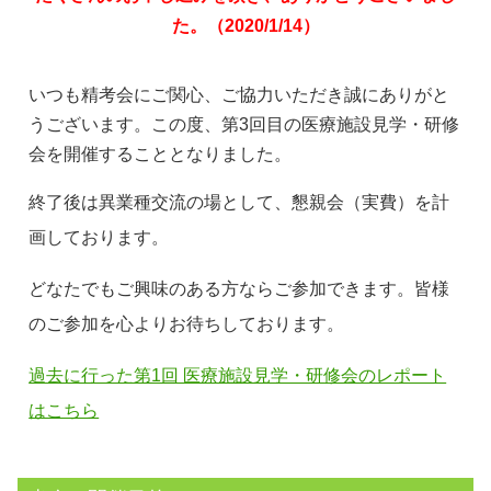
た。（2020/1/14）
いつも精考会にご関心、ご協力いただき誠にありがと
うございます。この度、第3回目の医療施設見学・研修
会を開催することとなりました。
終了後は異業種交流の場として、懇親会（実費）を計
画しております。
どなたでもご興味のある方ならご参加できます。皆様
のご参加を心よりお待ちしております。
過去に行った第1回 医療施設見学・研修会のレポート
はこちら