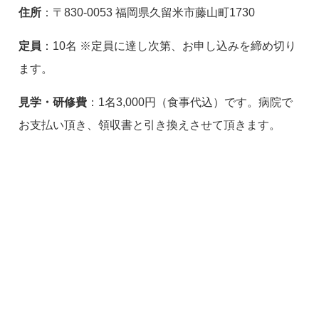
住所
：〒830-0053 福岡県久留米市藤山町1730
定員
：10名 ※定員に達し次第、お申し込みを締め切り
ます。
見学・研修費
：1名3,000円（食事代込）です。病院で
お支払い頂き、領収書と引き換えさせて頂きます。