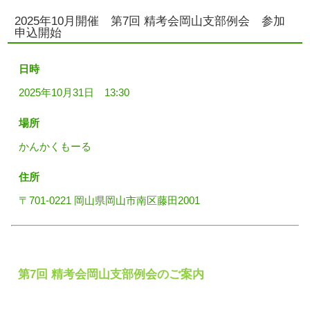
2025年10月開催 第7回 精考会岡山支部例会 参加
申込開始
日時
2025年10月31日 13:30
場所
かんかくもーる
住所
〒701-0221 岡山県岡山市南区藤田2001
第7回 精考会岡山支部例会のご案内