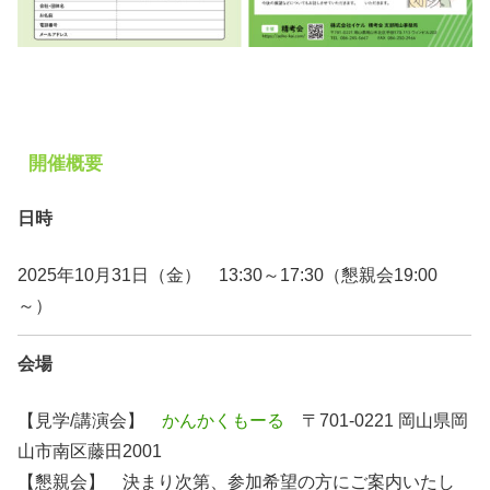
開催概要
日時
2025年10月31日（金） 13:30～17:30（懇親会19:00
～）
会場
【見学/講演会】
かんかくもーる
〒701-0221 岡山県岡
山市南区藤田2001
【懇親会】 決まり次第、参加希望の方にご案内いたし