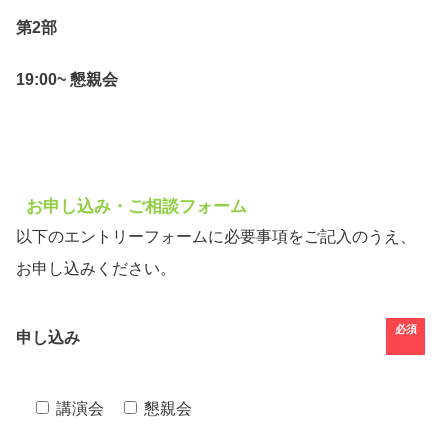
第2部
19:00~ 懇親会
お申し込み・ご相談フォーム
以下のエントリーフォームに必要事項をご記入のうえ、
お申し込みください。
必須
申し込み
講演会
懇親会