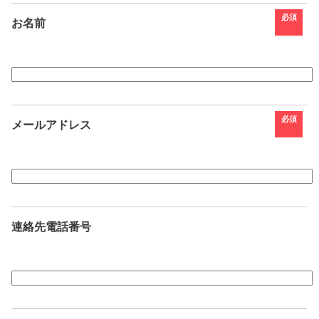
必須
お名前
必須
メールアドレス
連絡先電話番号