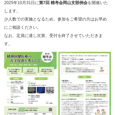
2025年10月31日に
第7回 精考会岡山支部例会
を開催いた
します。
少人数での実施となるため、参加をご希望の方はお早め
にご相談ください。
なお、定員に達し次第、受付を終了させていただきま
す。