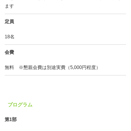
ます
定員
18名
会費
無料 ※懇親会費は別途実費（5,000円程度）
プログラム
第1部