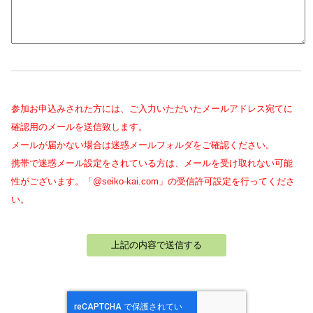
参加お申込みされた方には、ご入力いただいたメールアドレス宛てに
確認用のメールを送信致します。
メールが届かない場合は迷惑メールフォルダをご確認ください。
携帯で迷惑メール設定をされている方は、メールを受け取れない可能
性がございます。「@seiko-kai.com」の受信許可設定を行ってくださ
い。