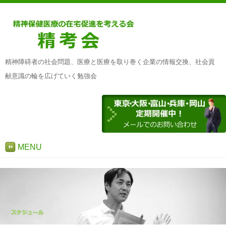
精神障碍者の社会問題、医療と医療を取り巻く企業の情報交換、社会貢
献意識の輪を広げていく勉強会
MENU