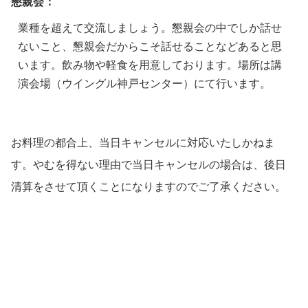
懇親会：
業種を超えて交流しましょう。懇親会の中でしか話せ
ないこと、懇親会だからこそ話せることなどあると思
います。飲み物や軽食を用意しております。場所は講
演会場（ウイングル神戸センター）にて行います。
お料理の都合上、当日キャンセルに対応いたしかねま
す。やむを得ない理由で当日キャンセルの場合は、後日
清算をさせて頂くことになりますのでご了承ください。