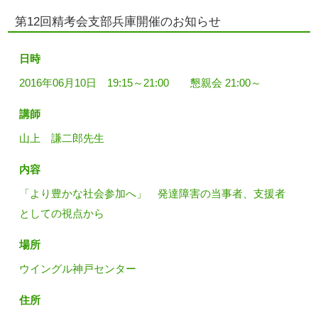
第12回精考会支部兵庫開催のお知らせ
日時
2016年06月10日 19:15～21:00 懇親会 21:00～
講師
山上 謙二郎先生
内容
「より豊かな社会参加へ」 発達障害の当事者、支援者
としての視点から
場所
ウイングル神戸センター
住所