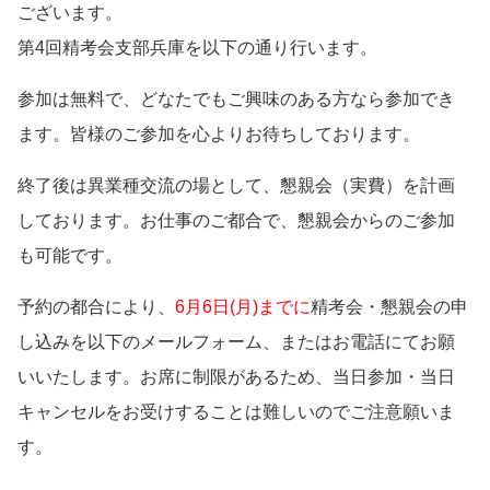
ございます。
第4回精考会支部兵庫を以下の通り行います。
参加は無料で、どなたでもご興味のある方なら参加でき
ます。皆様のご参加を心よりお待ちしております。
終了後は異業種交流の場として、懇親会（実費）を計画
しております。お仕事のご都合で、懇親会からのご参加
も可能です。
予約の都合により、
6月6日(月)までに
精考会・懇親会の申
し込みを以下のメールフォーム、またはお電話にてお願
いいたします。お席に制限があるため、当日参加・当日
キャンセルをお受けすることは難しいのでご注意願いま
す。