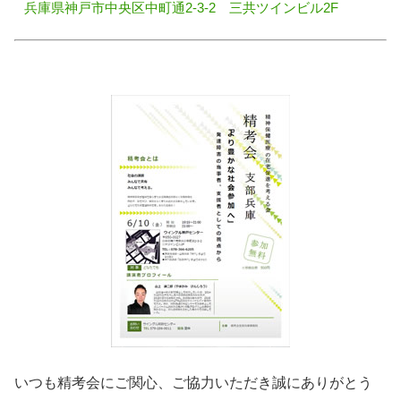
兵庫県神戸市中央区中町通2-3-2 三共ツインビル2F
いつも精考会にご関心、ご協力いただき誠にありがとう