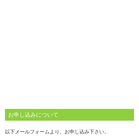
お申し込みについて
以下メールフォームより、お申し込み下さい。