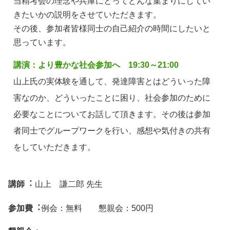
当精考会の理念や兵庫にとってどんな集まりにしてい
きたいかの説明をさせていただきます。
その後、参加者皆様同士の自己紹介の時間にしたいと
思っています。
講演：より豊かな社会参加へ 19:30～21:00
山上氏の実体験を通して、発達障害とはどういった障
害なのか、どういったことに困り、社会参加のために
必要なことについてお話して頂きます。その後は参加
者同士でグループワークを行い、感想や気付きの共有
をしていただきます。
講師︓
山上 謙二郎 先生
参加費︓
例会：無料 懇親会：500円