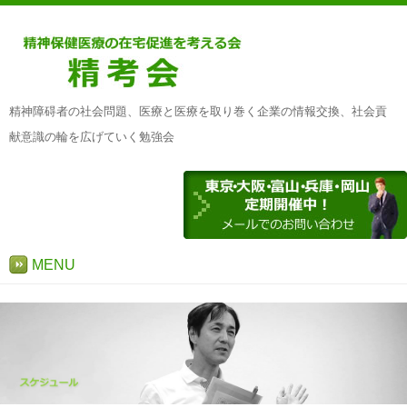
精神障碍者の社会問題、医療と医療を取り巻く企業の情報交換、社会貢
献意識の輪を広げていく勉強会
MENU