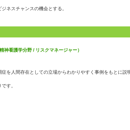
ビジネスチャンスの機会とする。
精神看護学分野 / リスクマネージャー）
調症を人間存在としての立場からわかりやすく事例をもとに説
りです。