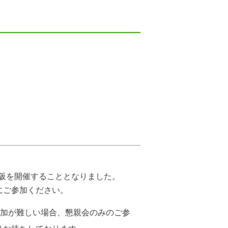
大阪を開催することとなりました。
にご参加ください。
参加が難しい場合、懇親会のみのご参