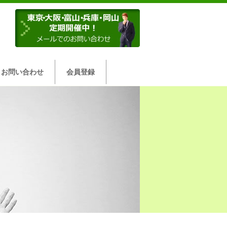
お問い合わせ
会員登録