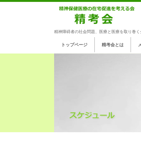
精神障碍者の社会問題、医療と医療を取り巻く
トップページ
精考会とは